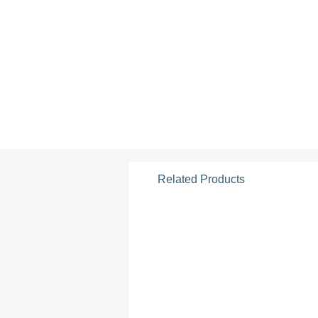
Related Products