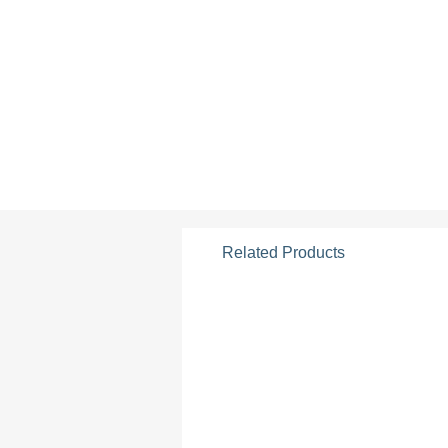
Related Products