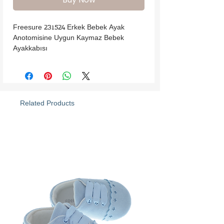
Freesure 231524 Erkek Bebek Ayak 
Anotomisine Uygun Kaymaz Bebek 
Ayakkabısı
Related Products