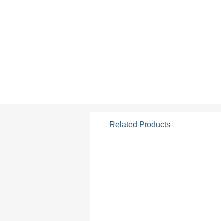
Related Products