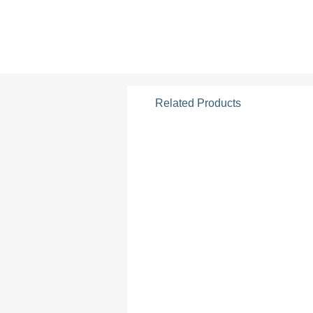
Related Products