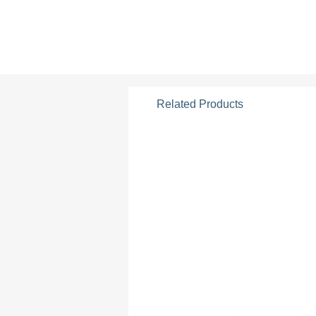
Related Products