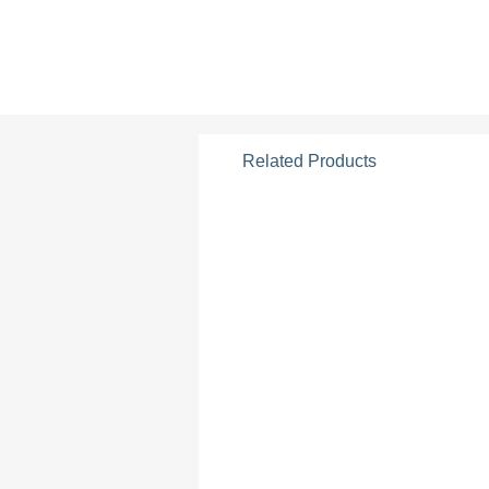
Related Products