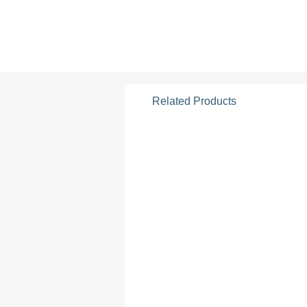
Related Products