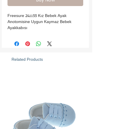
Freesure 241155 Kız Bebek Ayak 
Anotomisine Uygun Kaymaz Bebek 
Ayakkabısı
Related Products