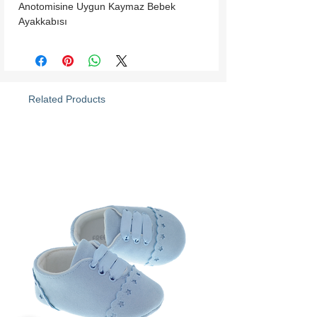
Anotomisine Uygun Kaymaz Bebek 
Ayakkabısı
Related Products