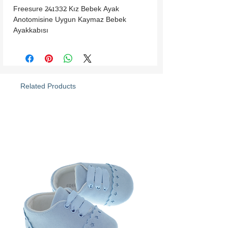
Freesure 241332 Kız Bebek Ayak 
Anotomisine Uygun Kaymaz Bebek 
Ayakkabısı
Related Products