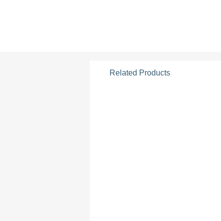
Related Products