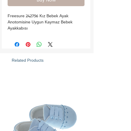
Freesure 242756 Kız Bebek Ayak 
Anotomisine Uygun Kaymaz Bebek 
Ayakkabısı
Related Products