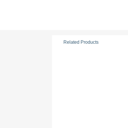
Related Products