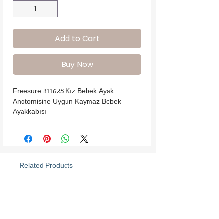
Add to Cart
Buy Now
Freesure 811625 Kız Bebek Ayak 
Anotomisine Uygun Kaymaz Bebek 
Ayakkabısı
Related Products