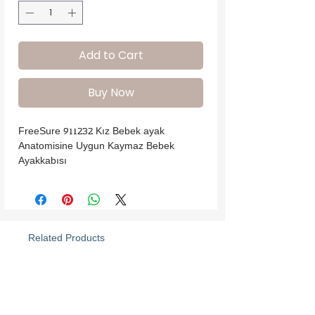
Add to Cart
Buy Now
FreeSure 911232 Kız Bebek ayak 
Anatomisine Uygun Kaymaz Bebek 
Ayakkabısı
Related Products