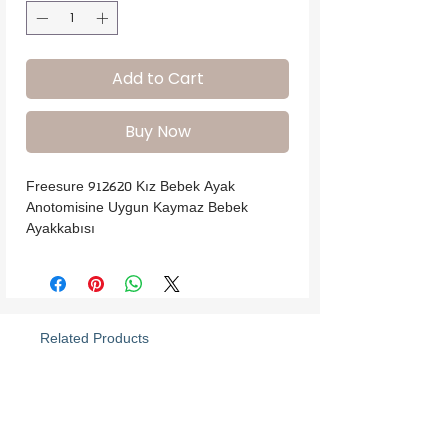
Add to Cart
Buy Now
Freesure 912620 Kız Bebek Ayak 
Anotomisine Uygun Kaymaz Bebek 
Ayakkabısı
Related Products