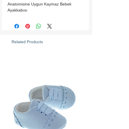
Anatomisine Uygun Kaymaz Bebek 
Ayakkabısı
Related Products