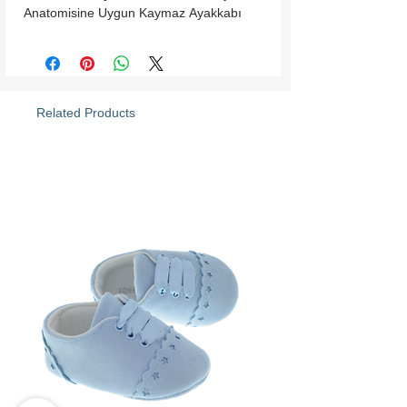
Anatomisine Uygun Kaymaz Ayakkabı
Related Products