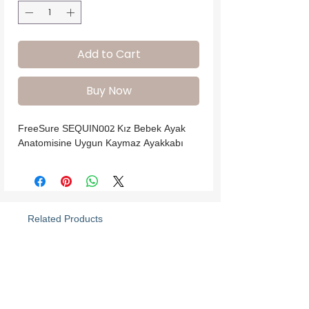
Add to Cart
Buy Now
FreeSure SEQUIN002 Kız Bebek Ayak 
Anatomisine Uygun Kaymaz Ayakkabı
Related Products